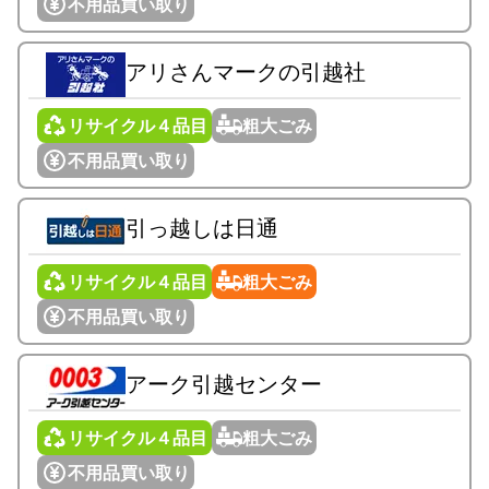
不用品買い取り
アリさんマークの引越社
リサイクル４品目
粗大ごみ
不用品買い取り
引っ越しは日通
リサイクル４品目
粗大ごみ
不用品買い取り
アーク引越センター
リサイクル４品目
粗大ごみ
不用品買い取り