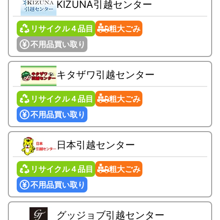
KIZUNA引越センター
リサイクル４品目
粗大ごみ
不用品買い取り
キタザワ引越センター
リサイクル４品目
粗大ごみ
不用品買い取り
日本引越センター
リサイクル４品目
粗大ごみ
不用品買い取り
グッジョブ引越センター