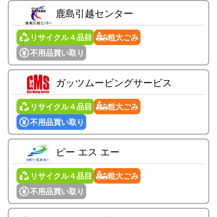
鹿島引越センター
リサイクル４品目
粗大ごみ
不用品買い取り
ガッツムービングサービス
リサイクル４品目
粗大ごみ
不用品買い取り
ピー エス エー
リサイクル４品目
粗大ごみ
不用品買い取り