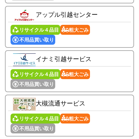
アップル引越センター
リサイクル４品目
粗大ごみ
不用品買い取り
イナミ引越サービス
リサイクル４品目
粗大ごみ
不用品買い取り
大槻流通サービス
リサイクル４品目
粗大ごみ
不用品買い取り